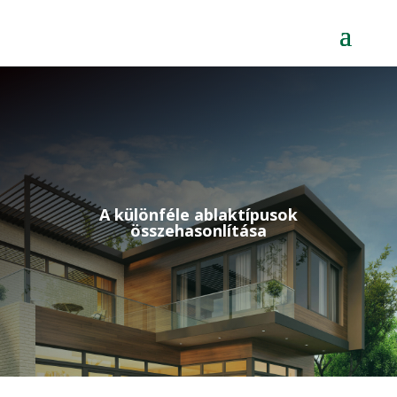
A különféle ablaktípusok
összehasonlítása