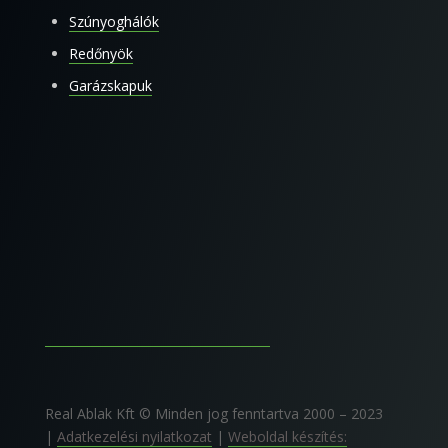
Szúnyoghálók
Redőnyök
Garázskapuk
Real Ablak Kft © Minden jog fenntartva 2000 – 2023
|
Adatkezelési nyilatkozat
|
Weboldal készítés: